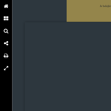
Je bekijk