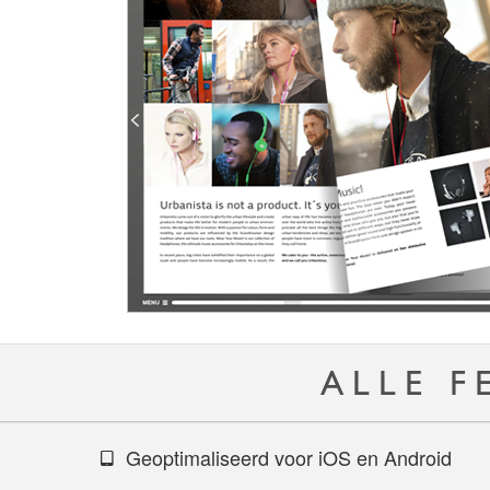
ALLE F
Geoptimaliseerd voor iOS en Android