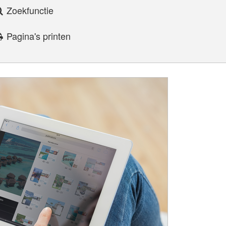
Zoekfunctie
Pagina's printen